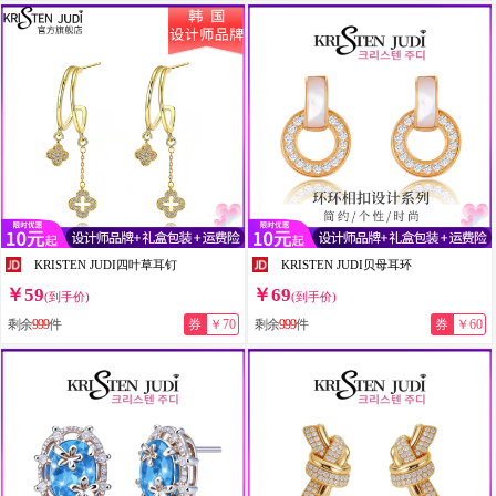
KRISTEN JUDI四叶草耳钉
KRISTEN JUDI贝母耳环
￥59
￥69
(到手价)
(到手价)
剩余
999
件
券
￥70
剩余
999
件
券
￥60