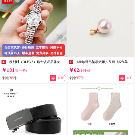
欧利时（OLEVS）瑞士认证品牌女士手表26新款全自动石英十大名表七夕节礼物送女友 钢带本白 · 可试戴【赠表带】
18k珍珠吊坠项链銀扣头镀18K金单颗天l然贝珠单珠女不 粉色玫瑰金托 12-12mm
￥181
￥62
(到手价)
(到手价)
剩余
996
件
券
￥10
剩余
977
件
券
￥1