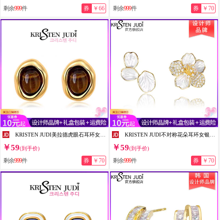
剩余
999
件
券
￥66
剩余
999
件
券
￥70
KRISTEN JUDI美拉德虎眼石耳环女银针耳钉
KRISTEN JUDI不对称花朵耳环女银针新款耳钉
￥59
￥59
(到手价)
(到手价)
剩余
999
件
券
￥70
剩余
999
件
券
￥70