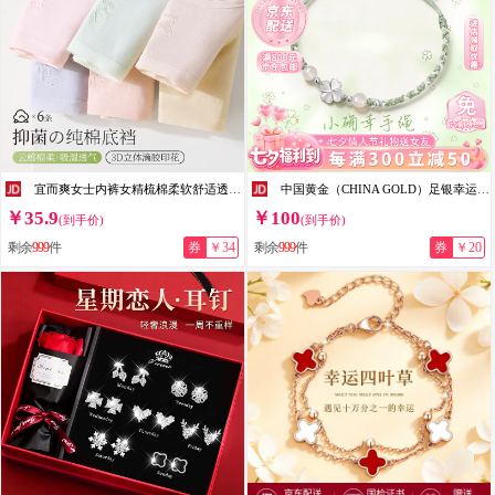
宜而爽女士内裤女精梳棉柔软舒适透气无痕中腰抑菌底裆三角裤头XY 立体滴胶6条 6条 XL
中国黄金（CHINA GOLD）足银幸运四叶草手绳男女新款简约编织生日七夕情人节礼物送女友 【礼物送女友】四叶草手绳-绿色【中金礼盒】
￥35.9
￥100
(到手价)
(到手价)
剩余
999
件
券
￥34
剩余
999
件
券
￥20