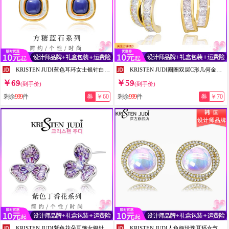
KRISTEN JUDI蓝色耳环女士银针白贝母几何方形耳饰
KRISTEN JUDI圈圈双层C形几何金色耳钉女
￥69
￥59
(到手价)
(到手价)
剩余
999
件
券
￥60
剩余
999
件
券
￥70
KRISTEN JUDI紫色花朵耳饰女银针轻奢高级感耳环
KRISTEN JUDI人鱼姬珍珠耳环女气质银针耳钉新款潮耳坠