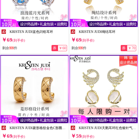
KRISTEN JUDI蓝色闪锆耳环
KRISTEN JUDI绳结耳环
￥69
￥69
(到手价)
(到手价)
剩余
999
件
券
￥60
剩余
999
件
券
￥70
KRISTEN JUDI菱形格纹金色C形圈圈耳环银针耳饰
KRISTEN JUDI天鹅耳环红色银针气质猫眼石耳钉
￥69
￥59
(到手价)
(到手价)