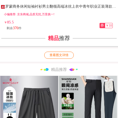
罗蒙商务休闲短袖衬衫男士翻领高端冰丝上衣中青年职业正装薄款白衬衣 灰色 无口袋 42
小编推荐: 京东商城,品质无忧,万里挑一!
85.5
￥
券
￥10
370
剩余
件
精品
推荐
查看图文详情
精品推荐