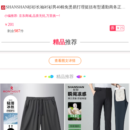
SHANSHAN杉杉长袖衬衫男40棉免烫易打理挺括有型通勤商务正装休闲衬衣 白色 39 /170/88A
小编推荐: 京东商城,品质无忧,万里挑一!
201
￥
券
￥25
987
剩余
件
精品
推荐
查看图文详情
精品推荐