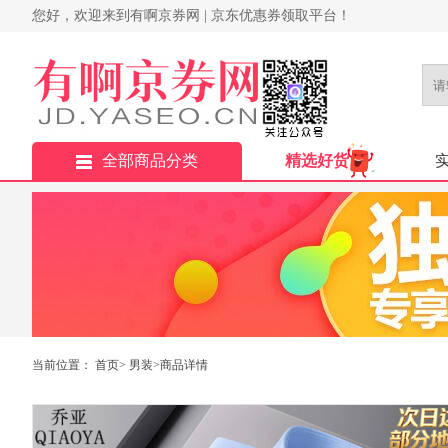
您好，欢迎来到有啊京券网 | 京东优惠券领取平台！
全部商品分类
精选好货
当前位置：
首页
>
男装
>商品详情